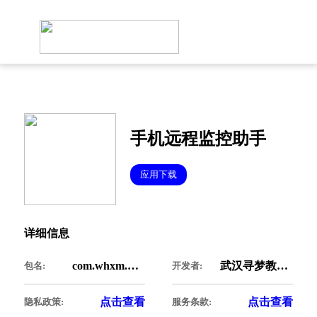
手机远程监控助手
应用下载
详细信息
com.whxm.monitor
武汉寻梦教育科技有限公司
包名:
开发者:
点击查看
点击查看
隐私政策:
服务条款: