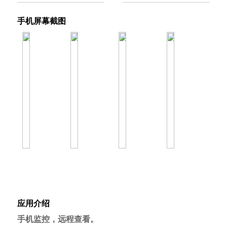
手机屏幕截图
应用介绍
手机监控，远程查看。