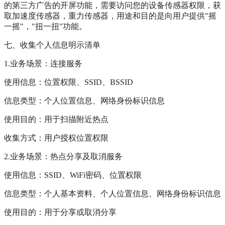
的第三方广告的开屏功能，需要访问您的设备传感器权限，获
取加速度传感器，重力传感器，用途和目的是向用户提供"摇
一摇"，"扭一扭"功能。
七、收集个人信息明示清单
1.业务场景：连接服务
使用信息：位置权限、SSID、BSSID
信息类型：个人位置信息、网络身份标识信息
使用目的：用于扫描附近热点
收集方式：用户授权位置权限
2.业务场景：热点分享及取消服务
使用信息：SSID、WiFi密码、位置权限
信息类型：个人基本资料、个人位置信息、网络身份标识信息
使用目的：用于分享或取消分享