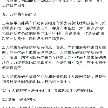
与其联系：whxmjykj@126.com一般情况下，我们将在十五个
工作日内回复。
五、万能乘车码声明
1. 在使用万能乘车码服务必须遵守国家有关法律和政策等，维
护国家利益，保护国家安全，并遵守本条款，对于用户违法行
为或违反本条款的使用(包括但不限于言论发表、传送等)而引
起的一切责任，由用户承担全部责任。
2. 万能乘车码提供的所有信息、资讯、内容和服务均来自互联
网，并不代表万能乘车码的观点，万能乘车码提供的所有信
息、资讯、内容和服务均来自互联网，并不代表万能乘车码的
观点，万能乘车码对其真实性、合法性概不负责，亦不承担任
何法律责任。
3. 万能乘车码所提供的产品和服务也属于互联网范畴，也易受
到各种安全问题的困扰，包括但不限于：
3.1 个人资料被不法分子利用，造成现实生活中的骚扰;
3.2 哄骗、破译密码;