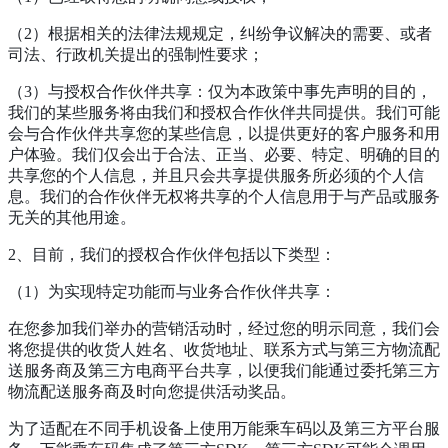
（2）根据相关的法律法规规定，纠纷争议解决的需要、或者
司法、行政机关提出的强制性要求；
（3）与授权合作伙伴共享：仅为本政策中事先声明的目的，
我们的某些服务将由我们和授权合作伙伴共同提供。我们可能
会与合作伙伴共享您的某些信息，以提供更好的客户服务和用
户体验。我们仅会出于合法、正当、必要、特定、明确的目的
共享您的个人信息，并且只会共享提供服务所必须的个人信
息。我们的合作伙伴无权将共享的个人信息用于与产品或服务
无关的其他用途。
2、目前，我们的授权合作伙伴包括以下类型：
（1）为实现特定功能而与业务合作伙伴共享：
在您参加我们举办的营销活动时，经过您的明示同意，我们会
将您提供的收货人姓名、收货地址、联系方式与第三方物流配
送服务商及第三方电商平台共享，以便我们能通过委托第三方
物流配送服务商及时向您提供活动奖品。
为了适配在不同手机设备上使用万能乘车码以及第三方平台服