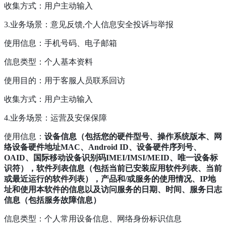
收集方式：用户主动输入
3.业务场景：意见反馈,个人信息安全投诉与举报
使用信息：手机号码、电子邮箱
信息类型：个人基本资料
使用目的：用于客服人员联系回访
收集方式：用户主动输入
4.业务场景：运营及安保保障
使用信息：
设备信息（包括您的硬件型号、操作系统版本、网
络设备硬件地址MAC、Android ID、设备硬件序列号、
OAID、国际移动设备识别码IMEI/IMSI/MEID、唯一设备标
识符），软件列表信息（包括当前已安装应用软件列表、当前
或最近运行的软件列表），产品和/或服务的使用情况、IP地
址和使用本软件的信息以及访问服务的日期、时间、服务日志
信息（包括服务故障信息）
信息类型：个人常用设备信息、网络身份标识信息