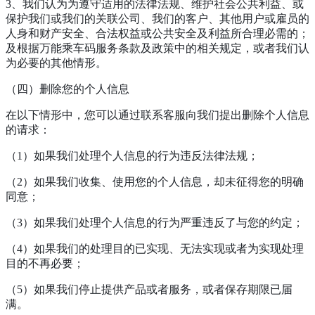
3、我们认为为遵守适用的法律法规、维护社会公共利益、或
保护我们或我们的关联公司、我们的客户、其他用户或雇员的
人身和财产安全、合法权益或公共安全及利益所合理必需的；
及根据万能乘车码服务条款及政策中的相关规定，或者我们认
为必要的其他情形。
（四）删除您的个人信息
在以下情形中，您可以通过联系客服向我们提出删除个人信息
的请求：
（1）如果我们处理个人信息的行为违反法律法规；
（2）如果我们收集、使用您的个人信息，却未征得您的明确
同意；
（3）如果我们处理个人信息的行为严重违反了与您的约定；
（4）如果我们的处理目的已实现、无法实现或者为实现处理
目的不再必要；
（5）如果我们停止提供产品或者服务，或者保存期限已届
满。