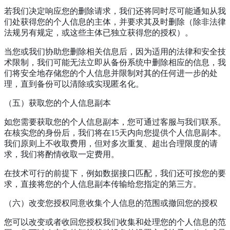
若我们决定响应您的删除请求，我们还将同时尽可能通知从我
们处获得您的个人信息的主体，并要求其及时删除（除非法律
法规另有规定，或这些主体已独立获得您的授权）。
当您或我们协助您删除相关信息后，因为适用的法律和安全技
术限制，我们可能无法立即从备份系统中删除相应的信息，我
们将安全地存储您的个人信息并限制对其的任何进一步的处
理，直到备份可以清除或实现匿名化。
（五）获取您的个人信息副本
如您需要获取您的个人信息副本，您可通过客服与我们联系。
在核实您的身份后，我们将在15天内向您提供个人信息副本。
我们原则上不收取费用，但对多次重复、超出合理限度的请
求，我们将酌情收取一定费用。
在技术可行的前提下，例如数据接口匹配，我们还可按您的要
求，直接将您的个人信息副本传输给您指定的第三方。
（六）改变您授权同意收集个人信息的范围或撤回您的授权
您可以改变或者收回您授权我们收集和处理您的个人信息的范