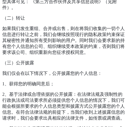
型具体可见： 《第三方合作伙伴及共享信息说明》（见附
件）。
（二）转让
如果我们发生重组、合并或出售，则在将我们收集的一切个人
信息进行转让之前，我们会继续按照现行的隐私政策约束保证
其秘密性并通知所有受到影响的用户。同时我们会要求新的持
有您个人信息的公司、组织继续受本政策的约束，否则我们将
要求该公司、组织重新向您征求授权同意。
（三）公开披露
我们仅会在以下情况下，公开披露您的个人信息：
1、获得您的明确同意后；
2、基于法律或合理依据的公开披露：在法律法规及强制性的
行政执法或司法要求所必须提供您个人信息的情况下，我们可
能会根据所要求的个人信息类型和披露方式公开披露您的个人
信息。在符合法律法规的前提下，当我们收到上述披露信息的
请求时，我们会要求出具相应的法律文件，如传票或调查函。