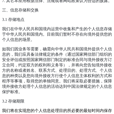
7. 其它本应用根据法律、法规或者网站政策认为合适的披露。
三、信息存储和交换
3.1 存储地点
我们在中华人民共和国境内运营中收集和产生的个人信息存储
于中华人民共和国境内。目前我们暂时不存在向境外提供您的
个人信息的场景。
如我们因业务等需要，确需向中华人民共和国境外提供个人信
息的，我们应具备法律规定的条件（通过国家网信部门组织的
安全评估或按照国家网信部门制定的标准合同与境外接收方订
立合同，约定双方的权利和义务等），并将向您告知境外接收
方的名称或者姓名、联系方式、处理目的、处理方式、个人信
息的种类以及您向境外接收方行使个人信息主体权利的方式和
程序等事项，取得您的单独同意。我们将采取必要措施，保障
境外接收方处理个人信息的活动达到中国法律规定的个人信息
保护标准。
3.2 存储期限
我们将在实现您的个人信息处理目的所必要的最短时间内保存