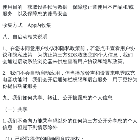
使用目的：获取设备帐号数据，保障您正常使用本产品和/或
服务，以及保障您的账号安全
收集方式：App内收集
八、自启动相关说明
1、在您未同意用户协议和隐私政策前，若您点击查看用户协
议和隐私政策，为防止第三方SDK收集您的个人信息，我们
会通过启动系统浏览器来供您查看用户协议和隐私政策。
2、我们不会自动启动应用，但当播放铃声和设置来电秀或充
电音功能时，我们会开启通知栏权限和后台服务，用于更好为
你提供功能服务
九、我们如何共享、转让、公开披露您的个人信息
（一）共享
1. 我们不会向万能乘车码以外的任何第三方公开分享您的个人
信息，但是下列情形除外：
（1）已经取得您的明确同意或授权；