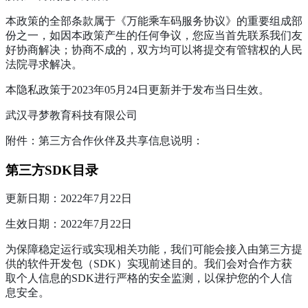
本政策的全部条款属于《万能乘车码服务协议》的重要组成部
份之一，如因本政策产生的任何争议，您应当首先联系我们友
好协商解决；协商不成的，双方均可以将提交有管辖权的人民
法院寻求解决。
本隐私政策于2023年05月24日更新并于发布当日生效。
武汉寻梦教育科技有限公司
附件：第三方合作伙伴及共享信息说明：
第三方SDK目录
更新日期：2022年7月22日
生效日期：2022年7月22日
为保障稳定运行或实现相关功能，我们可能会接入由第三方提
供的软件开发包（SDK）实现前述目的。我们会对合作方获
取个人信息的SDK进行严格的安全监测，以保护您的个人信
息安全。