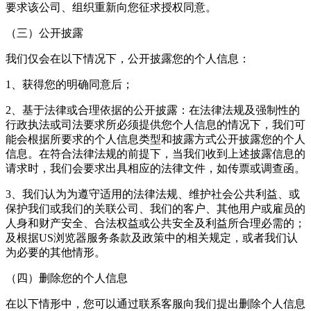
要求该公司、组织重新向您征求授权同意。
（三）公开披露
我们仅会在以下情况下，公开披露您的个人信息：
1、获得您的明确同意后；
2、基于法律或合理依据的公开披露：在法律法规及强制性的
行政执法或司法要求所必须提供您个人信息的情况下，我们可
能会根据所要求的个人信息类型和披露方式公开披露您的个人
信息。在符合法律法规的前提下，当我们收到上述披露信息的
请求时，我们会要求出具相应的法律文件，如传票或调查函。
3、我们认为为遵守适用的法律法规、维护社会公共利益、或
保护我们或我们的关联公司、我们的客户、其他用户或雇员的
人身和财产安全、合法权益或公共安全及利益所合理必需的；
及根据US浏览器服务条款及政策中的相关规定，或者我们认
为必要的其他情形。
（四）删除您的个人信息
在以下情形中，您可以通过联系客服向我们提出删除个人信息