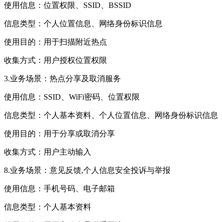
使用信息：位置权限、SSID、BSSID
信息类型：个人位置信息、网络身份标识信息
使用目的：用于扫描附近热点
收集方式：用户授权位置权限
3.业务场景：热点分享及取消服务
使用信息：SSID、WiFi密码、位置权限
信息类型：个人基本资料、个人位置信息、网络身份标识信息
使用目的：用于分享或取消分享
收集方式：用户主动输入
8.业务场景：意见反馈,个人信息安全投诉与举报
使用信息：手机号码、电子邮箱
信息类型：个人基本资料