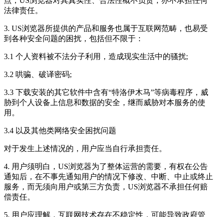
点，US浏览器对其真实性、合法性概不负责，亦不承担任何
法律责任。
3. US浏览器所提供的产品和服务也属于互联网范畴，也易受
到各种安全问题的困扰，包括但不限于：
3.1 个人资料被不法分子利用，造成现实生活中的骚扰;
3.2 哄骗、破译密码;
3.3 下载安装的其它软件中含有“特洛伊木马”等病毒程序，威
胁到个人设备上信息和数据的安全，继而威胁对本服务的使
用。
3.4 以及其他类网络安全困扰问题
对于发生上述情况的，用户应当自行承担责任。
4. 用户须明白，US浏览器为了整体运营的需要，有权在公告
通知后，在不事先通知用户的情况下修改、中断、中止或终止
服务，而无须向用户或第三方负责，US浏览器不承担任何赔
偿责任。
5. 用户应理解，互联网技术存在不稳定性，可能导致政府管