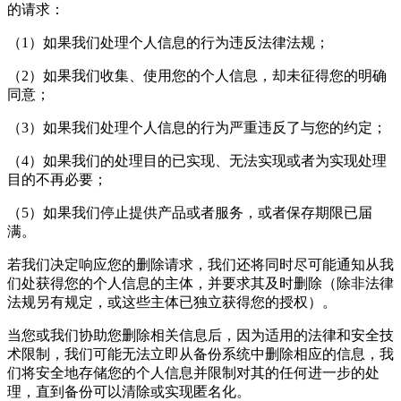
的请求：
（1）如果我们处理个人信息的行为违反法律法规；
（2）如果我们收集、使用您的个人信息，却未征得您的明确
同意；
（3）如果我们处理个人信息的行为严重违反了与您的约定；
（4）如果我们的处理目的已实现、无法实现或者为实现处理
目的不再必要；
（5）如果我们停止提供产品或者服务，或者保存期限已届
满。
若我们决定响应您的删除请求，我们还将同时尽可能通知从我
们处获得您的个人信息的主体，并要求其及时删除（除非法律
法规另有规定，或这些主体已独立获得您的授权）。
当您或我们协助您删除相关信息后，因为适用的法律和安全技
术限制，我们可能无法立即从备份系统中删除相应的信息，我
们将安全地存储您的个人信息并限制对其的任何进一步的处
理，直到备份可以清除或实现匿名化。