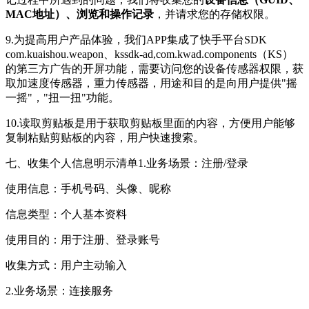
MAC地址）、浏览和操作记录
，并请求您的存储权限。
9.为提高用户产品体验，我们APP集成了快手平台SDK
com.kuaishou.weapon、kssdk-ad,com.kwad.components（KS）
的第三方广告的开屏功能，需要访问您的设备传感器权限，获
取加速度传感器，重力传感器，用途和目的是向用户提供"摇
一摇"，"扭一扭"功能。
10.读取剪贴板是用于获取剪贴板里面的内容，方便用户能够
复制粘贴剪贴板的内容，用户快速搜索。
七、收集个人信息明示清单1.业务场景：注册/登录
使用信息：手机号码、头像、昵称
信息类型：个人基本资料
使用目的：用于注册、登录账号
收集方式：用户主动输入
2.业务场景：连接服务