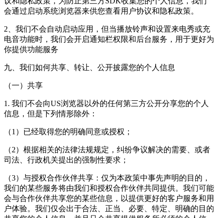
议和隐私政策，为防止第三方SDK收集您的个人信息，我们
会通过启动系统浏览器来供您查看用户协议和隐私政策。
2、我们不会自动启动应用，但当播放铃声和设置来电秀或充
电音功能时，我们会开启通知栏权限和后台服务，用于更好为
你提供功能服务
九、我们如何共享、转让、公开披露您的个人信息
（一）共享
1. 我们不会向US浏览器以外的任何第三方公开分享您的个人
信息，但是下列情形除外：
（1）已经取得您的明确同意或授权；
（2）根据相关的法律法规规定，纠纷争议解决的需要、或者
司法、行政机关提出的强制性要求；
（3）与授权合作伙伴共享：仅为本政策中事先声明的目的，
我们的某些服务将由我们和授权合作伙伴共同提供。我们可能
会与合作伙伴共享您的某些信息，以提供更好的客户服务和用
户体验。我们仅会出于合法、正当、必要、特定、明确的目的