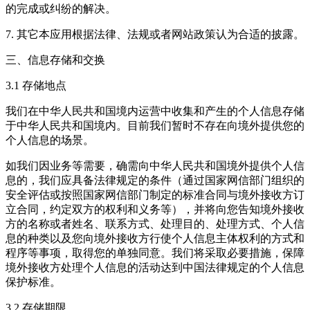
的完成或纠纷的解决。
7. 其它本应用根据法律、法规或者网站政策认为合适的披露。
三、信息存储和交换
3.1 存储地点
我们在中华人民共和国境内运营中收集和产生的个人信息存储
于中华人民共和国境内。目前我们暂时不存在向境外提供您的
个人信息的场景。
如我们因业务等需要，确需向中华人民共和国境外提供个人信
息的，我们应具备法律规定的条件（通过国家网信部门组织的
安全评估或按照国家网信部门制定的标准合同与境外接收方订
立合同，约定双方的权利和义务等），并将向您告知境外接收
方的名称或者姓名、联系方式、处理目的、处理方式、个人信
息的种类以及您向境外接收方行使个人信息主体权利的方式和
程序等事项，取得您的单独同意。我们将采取必要措施，保障
境外接收方处理个人信息的活动达到中国法律规定的个人信息
保护标准。
3.2 存储期限