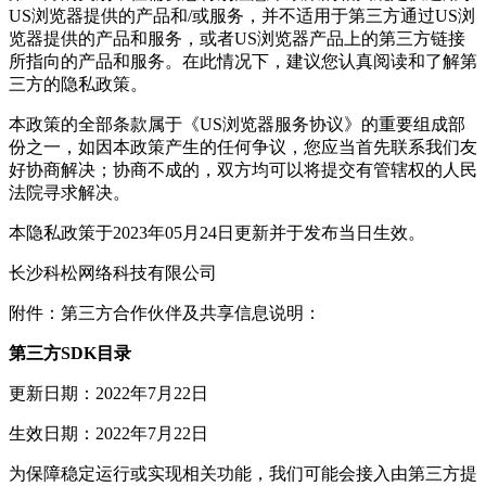
US浏览器提供的产品和/或服务，并不适用于第三方通过US浏
览器提供的产品和服务，或者US浏览器产品上的第三方链接
所指向的产品和服务。在此情况下，建议您认真阅读和了解第
三方的隐私政策。
本政策的全部条款属于《US浏览器服务协议》的重要组成部
份之一，如因本政策产生的任何争议，您应当首先联系我们友
好协商解决；协商不成的，双方均可以将提交有管辖权的人民
法院寻求解决。
本隐私政策于2023年05月24日更新并于发布当日生效。
长沙科松网络科技有限公司
附件：第三方合作伙伴及共享信息说明：
第三方SDK目录
更新日期：2022年7月22日
生效日期：2022年7月22日
为保障稳定运行或实现相关功能，我们可能会接入由第三方提