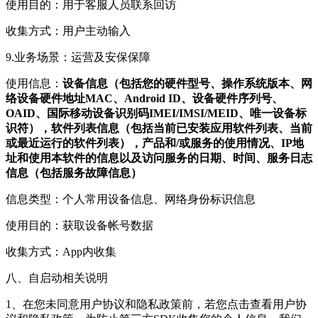
使用目的：用于客服人员联系回访
收集方式：用户主动输入
9.业务场景：运营及安保保障
使用信息：
设备信息（包括您的硬件型号、操作系统版本、网
络设备硬件地址MAC、Android ID、设备硬件序列号、
OAID、国际移动设备识别码IMEI/IMSI/MEID、唯一设备标
识符），软件列表信息（包括当前已安装应用软件列表、当前
或最近运行的软件列表），产品和/或服务的使用情况、IP地
址和使用本软件的信息以及访问服务的日期、时间、服务日志
信息（包括服务故障信息）
信息类型：个人常用设备信息、网络身份标识信息
使用目的：获取设备帐号数据
收集方式：App内收集
八、自启动相关说明
1、在您未同意用户协议和隐私政策前，若您点击查看用户协