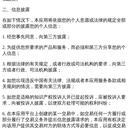
二、信息披露
在如下情况下，本应用将依据您的个人意愿或法律的规定全部
或部分的披露您的个人信息：
1. 经您事先同意，向第三方披露；
2. 为提供您所要求的产品和服务，而必须和第三方分享您的个
人信息；
3. 根据法律的有关规定，或者行政或司法机构的要求，向第三
方或者行政、司法机构披露；
4. 如您出现违反中国有关法律、法规或者本应用服务条款或相
关规则的情况，需要向第三方披露；
5. 如您是适格的知识产权投诉人并已提起投诉，应被投诉人要
求，向被投诉人披露，以便双方处理可能的权利纠纷；
6. 在本应用平台上创建的某一交易中，如交易任何一方履行或
部分履行了交易义务并提出信息披露请求的，本应用有权决定
向该用户提供其交易对方的联络方式等必要信息，以促成交易