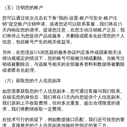
（五）注销您的账户
您可以通过依次点击右下角“我的-设置-账户与安全-账户注
销”提交账户注销申请。或者您还可以联系客服，我们将在15
天内响应您的请求。提请您注意，在您主动注销账户之后，我
们将停止为您提供产品或服务，并删除或匿名化处理您的个人
信息，包括账号产生的相关收益等。
另外，在您违反US浏览器的服务协议约定条件或国家相关法
律法规规定的情况下，您的账号可能被注销或删除。当账号注
销或被删除后，与该账号相关的全部服务资料和数据将被删除
或者匿名化处理。
（六）获取您的个人信息副本
如您需要获取您的个人信息副本，您可通过客服与我们联系。
在核实您的身份后，我们将在15天内向您提供个人信息副本。
我们原则上不收取费用，但对多次重复、超出合理限度的请
求，我们将酌情收取一定费用。
在技术可行的前提下，例如数据接口匹配，我们还可按您的要
求，直接将您的个人信息副本传输给您指定的第三方。