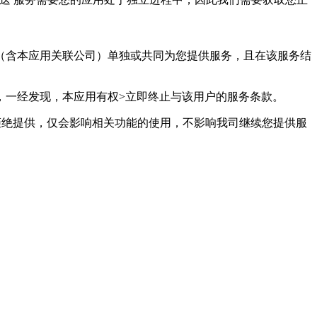
用（含本应用关联公司）单独或共同为您提供服务，且在该服务结
，一经发现，本应用有权>立即终止与该用户的服务条款。
拒绝提供，仅会影响相关功能的使用，不影响我司继续您提供服