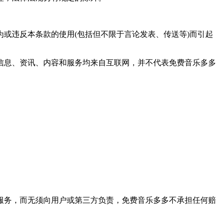
为或违反本条款的使用(包括但不限于言论发表、传送等)而引起
有信息、资讯、内容和服务均来自互联网，并不代表免费音乐多多
止服务，而无须向用户或第三方负责，免费音乐多多不承担任何赔