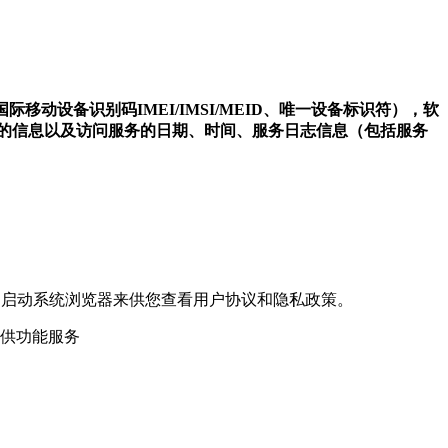
际移动设备识别码IMEI/IMSI/MEID、唯一设备标识符），软
件的信息以及访问服务的日期、时间、服务日志信息（包括服务
过启动系统浏览器来供您查看用户协议和隐私政策。
提供功能服务