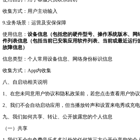
收集方式：用户主动输入
9.业务场景：运营及安保保障
使用信息：
设备信息（包括您的硬件型号、操作系统版本、网络设备硬
件列表信息（包括当前已安装应用软件列表、当前或最近运行的
故障信息）
信息类型：个人常用设备信息、网络身份标识信息
收集方式：App内收集
八、自启动相关说明
1、在您未同意用户协议和隐私政策前，若您点击查看用户协议
2、我们不会自动启动应用，但当播放铃声和设置来电秀或充
九、我们如何共享、转让、公开披露您的个人信息
（一）共享
1. 我们不会向免费音乐多多以外的任何第三方公开分享您的