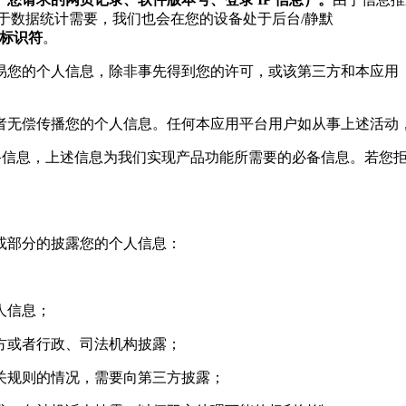
于数据统计需要，我们也会在您的设备处于后台/静默
一标识符
。
交易您的个人信息，除非事先得到您的许可，或该第三方和本应
或者无偿传播您的个人信息。任何本应用平台用户如从事上述活动
设备信息，上述信息为我们实现产品功能所需要的必备信息。若您
或部分的披露您的个人信息：
人信息；
三方或者行政、司法机构披露；
相关规则的情况，需要向第三方披露；