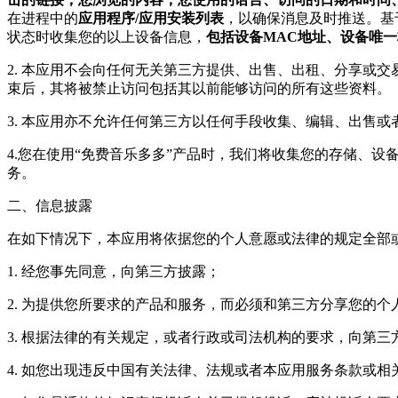
在进程中的
应用程序/应用安装列表
，以确保消息及时推送。基
状态时收集您的以上设备信息，
包括设备MAC地址、设备唯
2. 本应用不会向任何无关第三方提供、出售、出租、分享或
束后，其将被禁止访问包括其以前能够访问的所有这些资料。
3. 本应用亦不允许任何第三方以任何手段收集、编辑、出售
4.您在使用“免费音乐多多”产品时，我们将收集您的存储、
务。
二、信息披露
在如下情况下，本应用将依据您的个人意愿或法律的规定全部
1. 经您事先同意，向第三方披露；
2. 为提供您所要求的产品和服务，而必须和第三方分享您的个
3. 根据法律的有关规定，或者行政或司法机构的要求，向第
4. 如您出现违反中国有关法律、法规或者本应用服务条款或