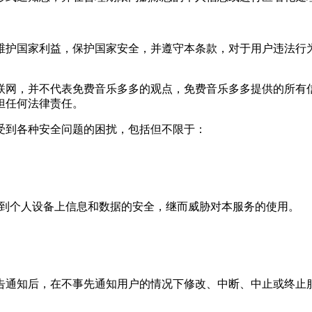
，维护国家利益，保护国家安全，并遵守本条款，对于用户违法行
互联网，并不代表免费音乐多多的观点，免费音乐多多提供的所
担任何法律责任。
易受到各种安全问题的困扰，包括但不限于：
威胁到个人设备上信息和数据的安全，继而威胁对本服务的使用。
公告通知后，在不事先通知用户的情况下修改、中断、中止或终