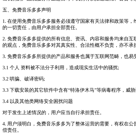
五、免费音乐多多声明
1. 在使用免费音乐多多服务必须遵守国家有关法律和政策等
的一切责任，由用户承担全部责任。
2. 免费音乐多多提供的所有信息、资讯、内容和服务均来自
的观点，免费音乐多多对其真实性、合法性概不负责，亦不承
3. 免费音乐多多所提供的产品和服务也属于互联网范畴，也
3.1 个人 资料被不法分子利用，造成现实生活中的骚扰;
3.2 哄骗、破译密码;
3.3 下载安装的其它软件中含有“特洛伊木马”等病毒程序，
3.4 以及其他类网络安全困扰问题
对于发生上述情况的，用户应当自行承担责任。
4. 用户须明白，免费音乐多多为了整体运营的需要，有权在
偿责任。