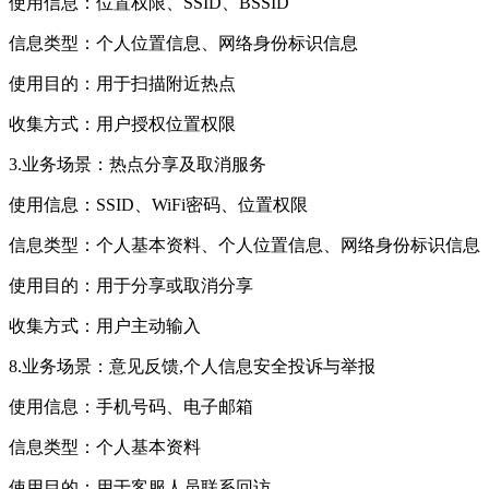
使用信息：位置权限、SSID、BSSID
信息类型：个人位置信息、网络身份标识信息
使用目的：用于扫描附近热点
收集方式：用户授权位置权限
3.业务场景：热点分享及取消服务
使用信息：SSID、WiFi密码、位置权限
信息类型：个人基本资料、个人位置信息、网络身份标识信息
使用目的：用于分享或取消分享
收集方式：用户主动输入
8.业务场景：意见反馈,个人信息安全投诉与举报
使用信息：手机号码、电子邮箱
信息类型：个人基本资料
使用目的：用于客服人员联系回访