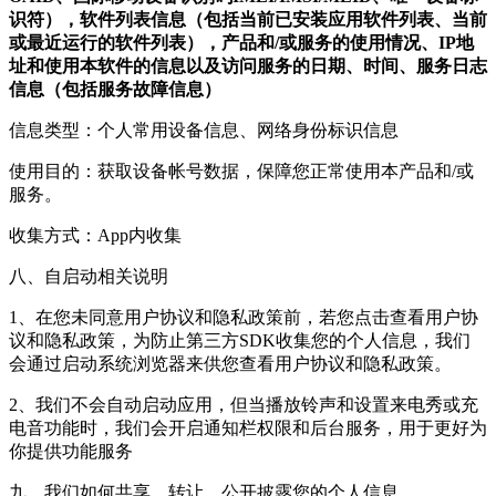
识符），软件列表信息（包括当前已安装应用软件列表、当前
或最近运行的软件列表），产品和/或服务的使用情况、IP地
址和使用本软件的信息以及访问服务的日期、时间、服务日志
信息（包括服务故障信息）
信息类型：个人常用设备信息、网络身份标识信息
使用目的：获取设备帐号数据，保障您正常使用本产品和/或
服务。
收集方式：App内收集
八、自启动相关说明
1、在您未同意用户协议和隐私政策前，若您点击查看用户协
议和隐私政策，为防止第三方SDK收集您的个人信息，我们
会通过启动系统浏览器来供您查看用户协议和隐私政策。
2、我们不会自动启动应用，但当播放铃声和设置来电秀或充
电音功能时，我们会开启通知栏权限和后台服务，用于更好为
你提供功能服务
九、我们如何共享、转让、公开披露您的个人信息