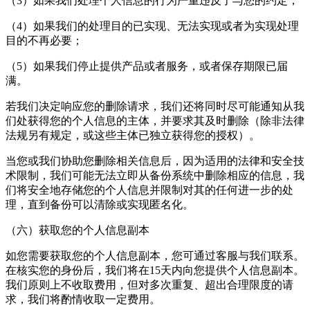
（3）如果我们处理个人信息的行为严重违反了与您的约定；
（4）如果我们的处理目的已实现、无法实现或者为实现处理
目的不再必要；
（5）如果我们停止提供产品或者服务，或者保存期限已届
满。
若我们决定响应您的删除请求，我们还将同时尽可能通知从我
们处获得您的个人信息的主体，并要求其及时删除（除非法律
法规另有规定，或这些主体已独立获得您的授权）。
当您或我们协助您删除相关信息后，因为适用的法律和安全技
术限制，我们可能无法立即从备份系统中删除相应的信息，我
们将安全地存储您的个人信息并限制对其的任何进一步的处
理，直到备份可以清除或实现匿名化。
（六）获取您的个人信息副本
如您需要获取您的个人信息副本，您可通过客服与我们联系。
在核实您的身份后，我们将在15天内向您提供个人信息副本。
我们原则上不收取费用，但对多次重复、超出合理限度的请
求，我们将酌情收取一定费用。