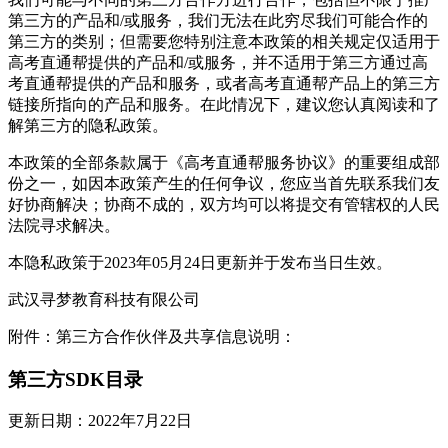
第三方的产品和/或服务，我们无法在此穷尽我们可能合作的
第三方的类别；但需要您特别注意本政策的相关规定仅适用于
高考直通帮提供的产品和/或服务，并不适用于第三方通过高
考直通帮提供的产品和服务，或者高考直通帮产品上的第三方
链接所指向的产品和服务。在此情况下，建议您认真阅读和了
解第三方的隐私政策。
本政策的全部条款属于《高考直通帮服务协议》的重要组成部
份之一，如因本政策产生的任何争议，您应当首先联系我们友
好协商解决；协商不成的，双方均可以将提交有管辖权的人民
法院寻求解决。
本隐私政策于2023年05月24日更新并于发布当日生效。
武汉寻梦教育科技有限公司
附件：第三方合作伙伴及共享信息说明：
第三方SDK目录
更新日期：2022年7月22日