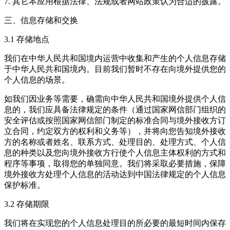
7. 其它本应用根据法律、法规或者网站政策认为合适的披露。
三、信息存储和交换
3.1 存储地点
我们在中华人民共和国境内运营中收集和产生的个人信息存储
于中华人民共和国境内。目前我们暂时不存在向境外提供您的
个人信息的场景。
如我们因业务等需要，确需向中华人民共和国境外提供个人信
息的，我们应具备法律规定的条件（通过国家网信部门组织的
安全评估或按照国家网信部门制定的标准合同与境外接收方订
立合同，约定双方的权利和义务等），并将向您告知境外接收
方的名称或者姓名、联系方式、处理目的、处理方式、个人信
息的种类以及您向境外接收方行使个人信息主体权利的方式和
程序等事项，取得您的单独同意。我们将采取必要措施，保障
境外接收方处理个人信息的活动达到中国法律规定的个人信息
保护标准。
3.2 存储期限
我们将在实现您的个人信息处理目的所必要的最短时间内保存