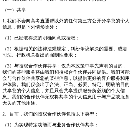
（一）共享
1. 我们不会向高考直通帮以外的任何第三方公开分享您的个人
信息，但是下列情形除外：
（1）已经取得您的明确同意或授权；
（2）根据相关的法律法规规定，纠纷争议解决的需要、或者
司法、行政机关提出的强制性要求；
（3）与授权合作伙伴共享：仅为本政策中事先声明的目的，
我们的某些服务将由我们和授权合作伙伴共同提供。我们可能
会与合作伙伴共享您的某些信息，以提供更好的客户服务和用
户体验。我们仅会出于合法、正当、必要、特定、明确的目的
共享您的个人信息，并且只会共享提供服务所必须的个人信
息。我们的合作伙伴无权将共享的个人信息用于与产品或服务
无关的其他用途。
2、目前，我们的授权合作伙伴包括以下类型：
（1）为实现特定功能而与业务合作伙伴共享：