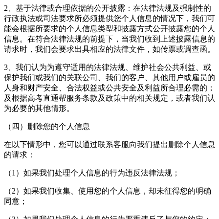
2、基于法律或合理依据的公开披露：在法律法规及强制性的
行政执法或司法要求所必须提供您个人信息的情况下，我们可
能会根据所要求的个人信息类型和披露方式公开披露您的个人
信息。在符合法律法规的前提下，当我们收到上述披露信息的
请求时，我们会要求出具相应的法律文件，如传票或调查函。
3、我们认为为遵守适用的法律法规、维护社会公共利益、或
保护我们或我们的关联公司、我们的客户、其他用户或雇员的
人身和财产安全、合法权益或公共安全及利益所合理必需的；
及根据高考直通帮服务条款及政策中的相关规定，或者我们认
为必要的其他情形。
（四）删除您的个人信息
在以下情形中，您可以通过联系客服向我们提出删除个人信息
的请求：
（1）如果我们处理个人信息的行为违反法律法规；
（2）如果我们收集、使用您的个人信息，却未征得您的明确
同意；