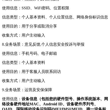
使用信息：SSID、WiFi密码、位置权限
信息类型：个人基本资料、个人位置信息、网络身份标识信息
使用目的：用于分享或取消分享
收集方式：用户主动输入
8.业务场景：意见反馈,个人信息安全投诉与举报
使用信息：手机号码、电子邮箱
信息类型：个人基本资料
使用目的：用于客服人员联系回访
收集方式：用户主动输入
9.业务场景：运营及安保保障
使用信息：
设备信息（包括您的硬件型号、操作系统版本、网
络设备硬件地址MAC、Android ID、设备硬件序列号、
OAID、国际移动设备识别码IMEI/IMSI/MEID、唯一设备标