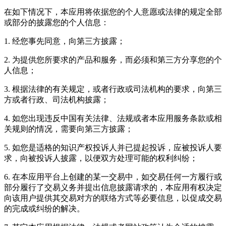
在如下情况下，本应用将依据您的个人意愿或法律的规定全部
或部分的披露您的个人信息：
1. 经您事先同意，向第三方披露；
2. 为提供您所要求的产品和服务，而必须和第三方分享您的个
人信息；
3. 根据法律的有关规定，或者行政或司法机构的要求，向第三
方或者行政、司法机构披露；
4. 如您出现违反中国有关法律、法规或者本应用服务条款或相
关规则的情况，需要向第三方披露；
5. 如您是适格的知识产权投诉人并已提起投诉，应被投诉人要
求，向被投诉人披露，以便双方处理可能的权利纠纷；
6. 在本应用平台上创建的某一交易中，如交易任何一方履行或
部分履行了交易义务并提出信息披露请求的，本应用有权决定
向该用户提供其交易对方的联络方式等必要信息，以促成交易
的完成或纠纷的解决。