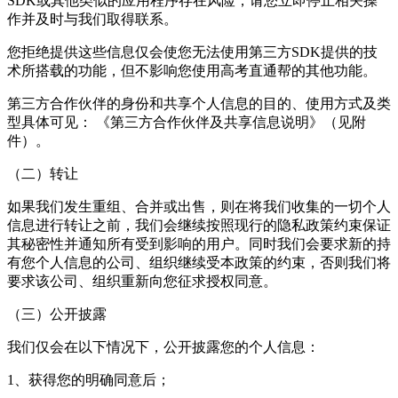
SDK或其他类似的应用程序存在风险，请您立即停止相关操
作并及时与我们取得联系。
您拒绝提供这些信息仅会使您无法使用第三方SDK提供的技
术所搭载的功能，但不影响您使用高考直通帮的其他功能。
第三方合作伙伴的身份和共享个人信息的目的、使用方式及类
型具体可见： 《第三方合作伙伴及共享信息说明》（见附
件）。
（二）转让
如果我们发生重组、合并或出售，则在将我们收集的一切个人
信息进行转让之前，我们会继续按照现行的隐私政策约束保证
其秘密性并通知所有受到影响的用户。同时我们会要求新的持
有您个人信息的公司、组织继续受本政策的约束，否则我们将
要求该公司、组织重新向您征求授权同意。
（三）公开披露
我们仅会在以下情况下，公开披露您的个人信息：
1、获得您的明确同意后；